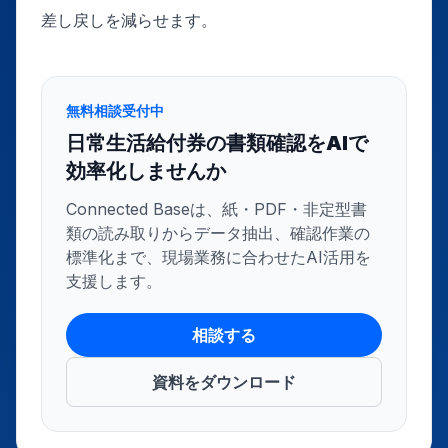
差し戻しを減らせます。
無料相談受付中
日常生活給付券の書類確認をAIで
効率化しませんか
Connected Baseは、紙・PDF・非定型書
類の読み取りからデータ抽出、確認作業の
標準化まで、現場業務に合わせたAI活用を
支援します。
相談する
資料をダウンロード