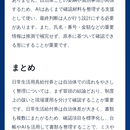
するため、AIはあくまで確認材料を整理する支援
として使い、最終判断は人が行う設計にする必要
があります。また、氏名・番号・金額などの重要
情報は推測で補完せず、原本に基づいて確認でき
る形にすることが重要です。
まとめ
日常生活用具給付券とは自治体での流れをやさし
く整理については、まず冒頭の結論どおり、制度
上の扱いと現場運用を分けて確認することが重要
です。日常生活給付券は自治体差が大きく、書類
も複数にまたがるため、確認項目を標準化し、台
帳やAIを活用して書類を整理することで、ミスや