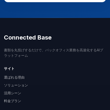
Connected Base
書類を丸投げするだけで、バックオフィス業務を高速化するAIプ
ラットフォーム
サイト
選ばれる理由
ソリューション
活用シーン
料金プラン