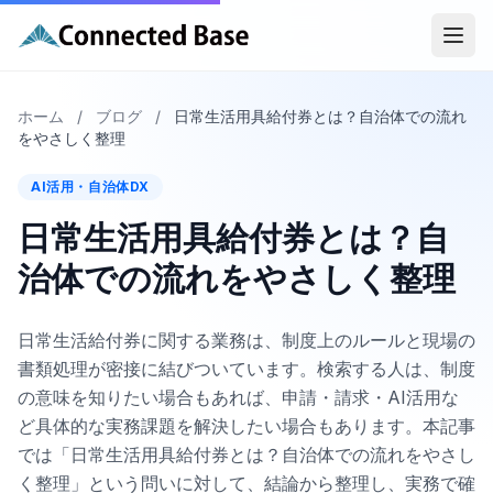
ホーム
/
ブログ
/
日常生活用具給付券とは？自治体での流れ
をやさしく整理
AI活用・自治体DX
日常生活用具給付券とは？自
治体での流れをやさしく整理
日常生活給付券に関する業務は、制度上のルールと現場の
書類処理が密接に結びついています。検索する人は、制度
の意味を知りたい場合もあれば、申請・請求・AI活用な
ど具体的な実務課題を解決したい場合もあります。本記事
では「日常生活用具給付券とは？自治体での流れをやさし
く整理」という問いに対して、結論から整理し、実務で確