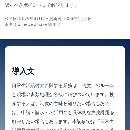
認すべきポイントまで解説します。
公開日: 2026年4月12日
更新日: 2026年4月12日
著者: Connected Base 編集部
導入文
日常生活給付券に関する業務は、制度上のルール
と現場の書類処理が密接に結びついています。検
索する人は、制度の意味を知りたい場合もあれ
ば、申請・請求・AI活用など具体的な実務課題を
解決したい場合もあります。本記事では「日常生