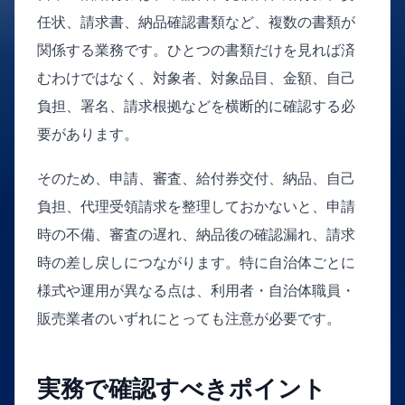
任状、請求書、納品確認書類など、複数の書類が
関係する業務です。ひとつの書類だけを見れば済
むわけではなく、対象者、対象品目、金額、自己
負担、署名、請求根拠などを横断的に確認する必
要があります。
そのため、申請、審査、給付券交付、納品、自己
負担、代理受領請求を整理しておかないと、申請
時の不備、審査の遅れ、納品後の確認漏れ、請求
時の差し戻しにつながります。特に自治体ごとに
様式や運用が異なる点は、利用者・自治体職員・
販売業者のいずれにとっても注意が必要です。
実務で確認すべきポイント