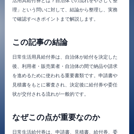
活用具給付券とは？自治体での流れをやさしく整
理」という問いに対して、結論から整理し、実務
で確認すべきポイントまで解説します。
この記事の結論
日常生活用具給付券は、自治体が給付を決定した
後、利用者・販売業者・自治体の間で納品や請求
を進めるために使われる重要書類です。申請書や
見積書をもとに審査され、決定後に給付券や委任
状が交付される流れが一般的です。
なぜこの点が重要なのか
日常生活給付券は、申請書、見積書、給付券、委