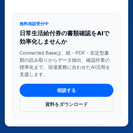
無料相談受付中
日常生活給付券の書類確認をAIで
効率化しませんか
Connected Baseは、紙・PDF・非定型書
類の読み取りからデータ抽出、確認作業の
標準化まで、現場業務に合わせたAI活用を
支援します。
相談する
資料をダウンロード