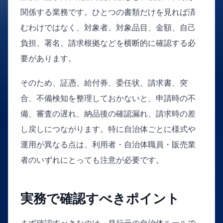
関係する業務です。ひとつの書類だけを見れば済
むわけではなく、対象者、対象品目、金額、自己
負担、署名、請求根拠などを横断的に確認する必
要があります。
そのため、証憑、給付券、委任状、請求書、突
合、不備検知を整理しておかないと、申請時の不
備、審査の遅れ、納品後の確認漏れ、請求時の差
し戻しにつながります。特に自治体ごとに様式や
運用が異なる点は、利用者・自治体職員・販売業
者のいずれにとっても注意が必要です。
実務で確認すべきポイント