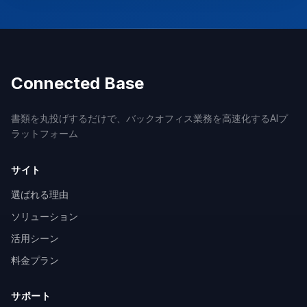
Connected Base
書類を丸投げするだけで、バックオフィス業務を高速化するAIプ
ラットフォーム
サイト
選ばれる理由
ソリューション
活用シーン
料金プラン
サポート