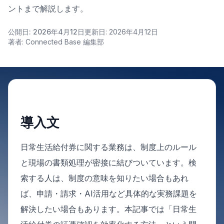
ントまで解説します。
公開日: 2026年4月12日
更新日: 2026年4月12日
著者: Connected Base 編集部
導入文
日常生活給付券に関する業務は、制度上のルール
と現場の書類処理が密接に結びついています。検
索する人は、制度の意味を知りたい場合もあれ
ば、申請・請求・AI活用など具体的な実務課題を
解決したい場合もあります。本記事では「日常生