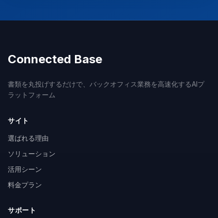
Connected Base
書類を丸投げするだけで、バックオフィス業務を高速化するAIプ
ラットフォーム
サイト
選ばれる理由
ソリューション
活用シーン
料金プラン
サポート