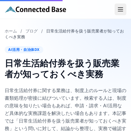
ホーム
/
ブログ
/
日常生活給付券を扱う販売業者が知ってお
くべき実務
AI活用・自治体DX
日常生活給付券を扱う販売業
者が知っておくべき実務
日常生活給付券に関する業務は、制度上のルールと現場の
書類処理が密接に結びついています。検索する人は、制度
の意味を知りたい場合もあれば、申請・請求・AI活用な
ど具体的な実務課題を解決したい場合もあります。本記事
では「日常生活給付券を扱う販売業者が知っておくべき実
務」という問いに対して、結論から整理し、実務で確認す