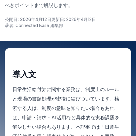
べきポイントまで解説します。
公開日: 2026年4月12日
更新日: 2026年4月12日
著者: Connected Base 編集部
導入文
日常生活給付券に関する業務は、制度上のルール
と現場の書類処理が密接に結びついています。検
索する人は、制度の意味を知りたい場合もあれ
ば、申請・請求・AI活用など具体的な実務課題を
解決したい場合もあります。本記事では「日常生