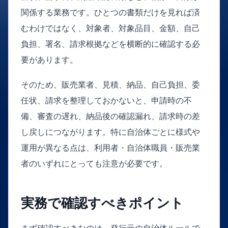
関係する業務です。ひとつの書類だけを見れば済
むわけではなく、対象者、対象品目、金額、自己
負担、署名、請求根拠などを横断的に確認する必
要があります。
そのため、販売業者、見積、納品、自己負担、委
任状、請求を整理しておかないと、申請時の不
備、審査の遅れ、納品後の確認漏れ、請求時の差
し戻しにつながります。特に自治体ごとに様式や
運用が異なる点は、利用者・自治体職員・販売業
者のいずれにとっても注意が必要です。
実務で確認すべきポイント