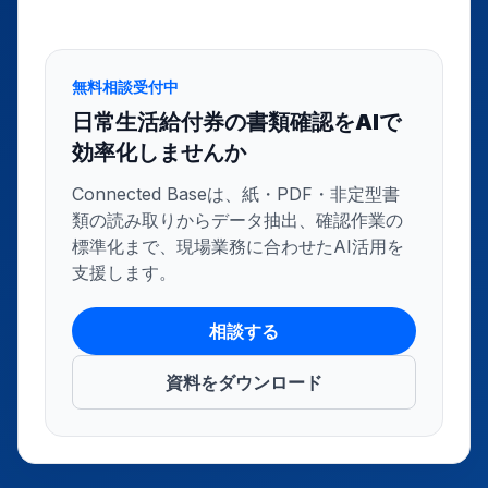
無料相談受付中
日常生活給付券の書類確認をAIで
効率化しませんか
Connected Baseは、紙・PDF・非定型書
類の読み取りからデータ抽出、確認作業の
標準化まで、現場業務に合わせたAI活用を
支援します。
相談する
資料をダウンロード