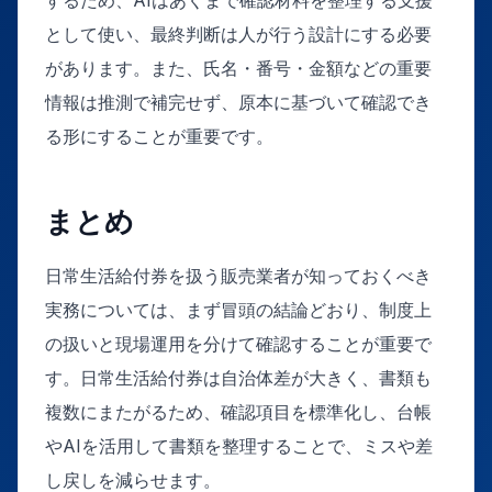
として使い、最終判断は人が行う設計にする必要
があります。また、氏名・番号・金額などの重要
情報は推測で補完せず、原本に基づいて確認でき
る形にすることが重要です。
まとめ
日常生活給付券を扱う販売業者が知っておくべき
実務については、まず冒頭の結論どおり、制度上
の扱いと現場運用を分けて確認することが重要で
す。日常生活給付券は自治体差が大きく、書類も
複数にまたがるため、確認項目を標準化し、台帳
やAIを活用して書類を整理することで、ミスや差
し戻しを減らせます。