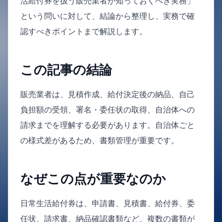
活給付券を扱う販売業者が知っておくべき実務」
という問いに対して、結論から整理し、実務で確
認すべきポイントまで解説します。
この記事の結論
販売業者は、見積作成、給付決定後の納品、自己
負担額の受領、署名・委任状の取得、自治体への
請求までを理解する必要があります。自治体ごと
の様式差があるため、書類管理が重要です。
なぜこの点が重要なのか
日常生活給付券は、申請書、見積書、給付券、委
任状、請求書、納品確認書類など、複数の書類が