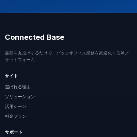
Connected Base
書類を丸投げするだけで、バックオフィス業務を高速化するAIプ
ラットフォーム
サイト
選ばれる理由
ソリューション
活用シーン
料金プラン
サポート