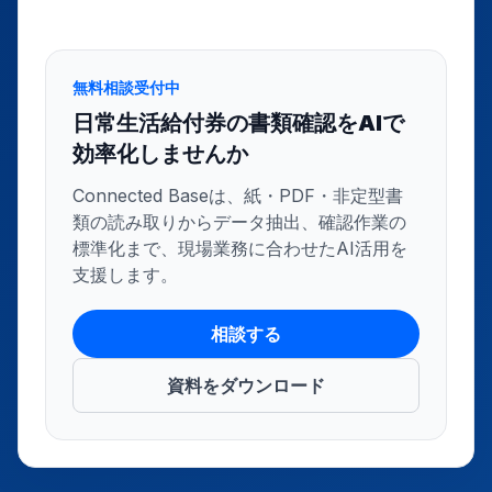
無料相談受付中
日常生活給付券の書類確認をAIで
効率化しませんか
Connected Baseは、紙・PDF・非定型書
類の読み取りからデータ抽出、確認作業の
標準化まで、現場業務に合わせたAI活用を
支援します。
相談する
資料をダウンロード