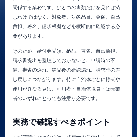
関係する業務です。ひとつの書類だけを見れば済
むわけではなく、対象者、対象品目、金額、自己
負担、署名、請求根拠などを横断的に確認する必
要があります。
そのため、給付券受領、納品、署名、自己負担、
請求書提出を整理しておかないと、申請時の不
備、審査の遅れ、納品後の確認漏れ、請求時の差
し戻しにつながります。特に自治体ごとに様式や
運用が異なる点は、利用者・自治体職員・販売業
者のいずれにとっても注意が必要です。
実務で確認すべきポイント