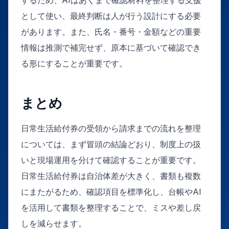
として使い、最終判断は人が行う設計にする必要
があります。また、氏名・番号・金額などの重要
情報は推測で補完せず、原本に基づいて確認でき
る形にすることが重要です。
まとめ
日常生活給付券の受領から請求までの流れを整理
については、まず冒頭の結論どおり、制度上の扱
いと現場運用を分けて確認することが重要です。
日常生活給付券は自治体差が大きく、書類も複数
にまたがるため、確認項目を標準化し、台帳やAI
を活用して書類を整理することで、ミスや差し戻
しを減らせます。