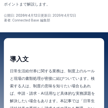
ポイントまで解説します。
公開日: 2026年4月12日
更新日: 2026年4月12日
著者: Connected Base 編集部
導入文
日常生活給付券に関する業務は、制度上のルール
と現場の書類処理が密接に結びついています。検
索する人は、制度の意味を知りたい場合もあれ
ば、申請・請求・AI活用など具体的な実務課題を
解決したい場合もあります。本記事では「日常生