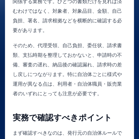
関係する業務です。ひとつの書類だけを見れば済
むわけではなく、対象者、対象品目、金額、自己
負担、署名、請求根拠などを横断的に確認する必
要があります。
そのため、代理受領、自己負担、委任状、請求書
類、支払時期を整理しておかないと、申請時の不
備、審査の遅れ、納品後の確認漏れ、請求時の差
し戻しにつながります。特に自治体ごとに様式や
運用が異なる点は、利用者・自治体職員・販売業
者のいずれにとっても注意が必要です。
実務で確認すべきポイント
まず確認すべきなのは、発行元の自治体ルールで