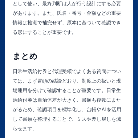
として使い、最終判断は人が行う設計にする必要
があります。また、氏名・番号・金額などの重要
情報は推測で補完せず、原本に基づいて確認でき
る形にすることが重要です。
まとめ
日常生活給付券と代理受領でよくある質問につい
ては、まず冒頭の結論どおり、制度上の扱いと現
場運用を分けて確認することが重要です。日常生
活給付券は自治体差が大きく、書類も複数にまた
がるため、確認項目を標準化し、台帳やAIを活用
して書類を整理することで、ミスや差し戻しを減
らせます。