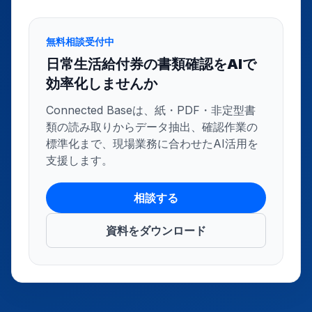
無料相談受付中
日常生活給付券の書類確認をAIで
効率化しませんか
Connected Baseは、紙・PDF・非定型書
類の読み取りからデータ抽出、確認作業の
標準化まで、現場業務に合わせたAI活用を
支援します。
相談する
資料をダウンロード