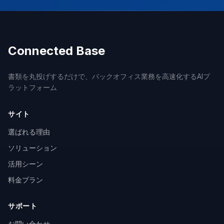
Connected Base
書類を丸投げするだけで、バックオフィス業務を高速化するAIプ
ラットフォーム
サイト
選ばれる理由
ソリューション
活用シーン
料金プラン
サポート
お問い合わせ