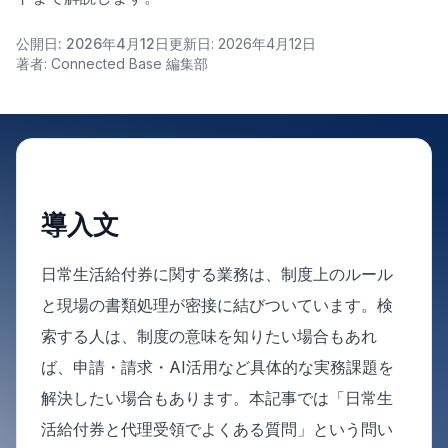
公開日: 2026年4月12日
更新日: 2026年4月12日
著者: Connected Base 編集部
導入文
日常生活給付券に関する業務は、制度上のルール
と現場の書類処理が密接に結びついています。検
索する人は、制度の意味を知りたい場合もあれ
ば、申請・請求・AI活用など具体的な実務課題を
解決したい場合もあります。本記事では「日常生
活給付券と代理受領でよくある質問」という問い