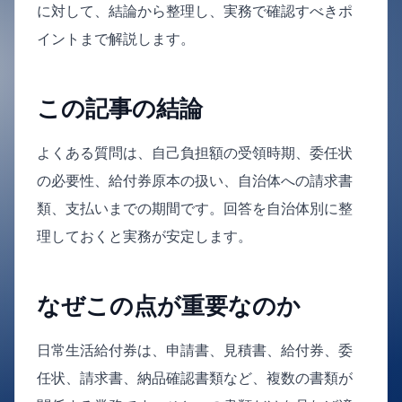
に対して、結論から整理し、実務で確認すべきポ
イントまで解説します。
この記事の結論
よくある質問は、自己負担額の受領時期、委任状
の必要性、給付券原本の扱い、自治体への請求書
類、支払いまでの期間です。回答を自治体別に整
理しておくと実務が安定します。
なぜこの点が重要なのか
日常生活給付券は、申請書、見積書、給付券、委
任状、請求書、納品確認書類など、複数の書類が