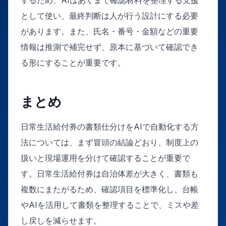
として使い、最終判断は人が行う設計にする必要
があります。また、氏名・番号・金額などの重要
情報は推測で補完せず、原本に基づいて確認でき
る形にすることが重要です。
まとめ
日常生活給付券の書類仕分けをAIで自動化する方
法については、まず冒頭の結論どおり、制度上の
扱いと現場運用を分けて確認することが重要で
す。日常生活給付券は自治体差が大きく、書類も
複数にまたがるため、確認項目を標準化し、台帳
やAIを活用して書類を整理することで、ミスや差
し戻しを減らせます。