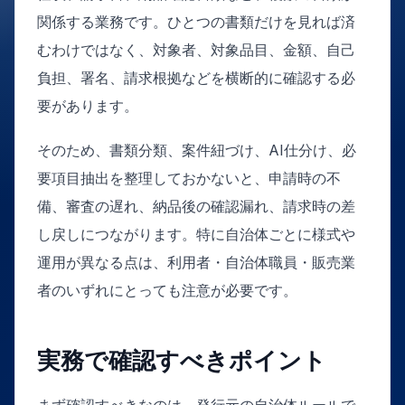
関係する業務です。ひとつの書類だけを見れば済
むわけではなく、対象者、対象品目、金額、自己
負担、署名、請求根拠などを横断的に確認する必
要があります。
そのため、書類分類、案件紐づけ、AI仕分け、必
要項目抽出を整理しておかないと、申請時の不
備、審査の遅れ、納品後の確認漏れ、請求時の差
し戻しにつながります。特に自治体ごとに様式や
運用が異なる点は、利用者・自治体職員・販売業
者のいずれにとっても注意が必要です。
実務で確認すべきポイント