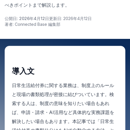
べきポイントまで解説します。
公開日: 2026年4月12日
更新日: 2026年4月12日
著者: Connected Base 編集部
導入文
日常生活給付券に関する業務は、制度上のルール
と現場の書類処理が密接に結びついています。検
索する人は、制度の意味を知りたい場合もあれ
ば、申請・請求・AI活用など具体的な実務課題を
解決したい場合もあります。本記事では「日常生