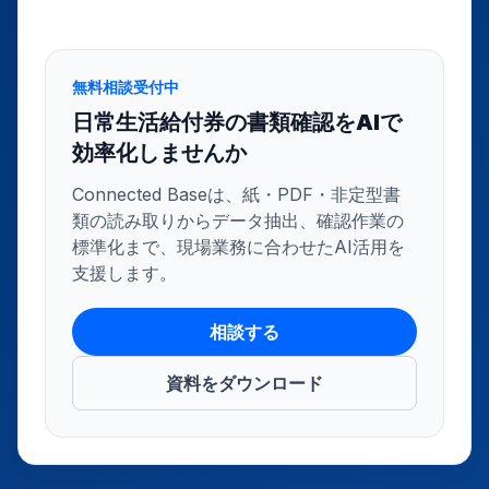
無料相談受付中
日常生活給付券の書類確認をAIで
効率化しませんか
Connected Baseは、紙・PDF・非定型書
類の読み取りからデータ抽出、確認作業の
標準化まで、現場業務に合わせたAI活用を
支援します。
相談する
資料をダウンロード