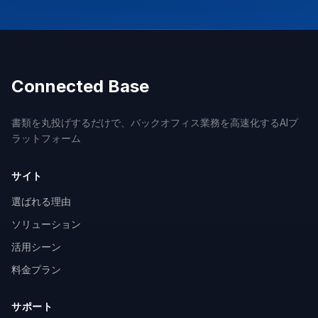
Connected Base
書類を丸投げするだけで、バックオフィス業務を高速化するAIプ
ラットフォーム
サイト
選ばれる理由
ソリューション
活用シーン
料金プラン
サポート