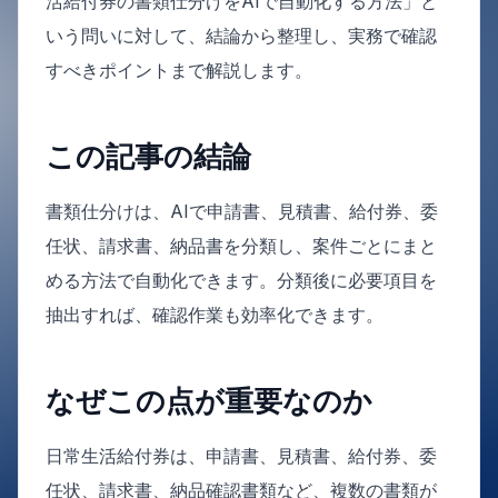
活給付券の書類仕分けをAIで自動化する方法」と
いう問いに対して、結論から整理し、実務で確認
すべきポイントまで解説します。
この記事の結論
書類仕分けは、AIで申請書、見積書、給付券、委
任状、請求書、納品書を分類し、案件ごとにまと
める方法で自動化できます。分類後に必要項目を
抽出すれば、確認作業も効率化できます。
なぜこの点が重要なのか
日常生活給付券は、申請書、見積書、給付券、委
任状、請求書、納品確認書類など、複数の書類が