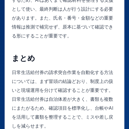
として使い、最終判断は人が行う設計にする必要
があります。また、氏名・番号・金額などの重要
情報は推測で補完せず、原本に基づいて確認でき
る形にすることが重要です。
まとめ
日常生活給付券の請求突合作業を自動化する方法
については、まず冒頭の結論どおり、制度上の扱
いと現場運用を分けて確認することが重要です。
日常生活給付券は自治体差が大きく、書類も複数
にまたがるため、確認項目を標準化し、台帳やAI
を活用して書類を整理することで、ミスや差し戻
しを減らせます。