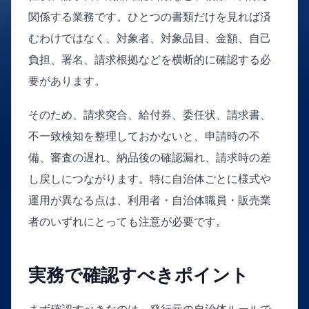
関係する業務です。ひとつの書類だけを見れば済
むわけではなく、対象者、対象品目、金額、自己
負担、署名、請求根拠などを横断的に確認する必
要があります。
そのため、請求突合、給付券、委任状、請求書、
不一致検知を整理しておかないと、申請時の不
備、審査の遅れ、納品後の確認漏れ、請求時の差
し戻しにつながります。特に自治体ごとに様式や
運用が異なる点は、利用者・自治体職員・販売業
者のいずれにとっても注意が必要です。
実務で確認すべきポイント