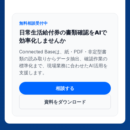
無料相談受付中
日常生活給付券の書類確認をAIで
効率化しませんか
Connected Baseは、紙・PDF・非定型書
類の読み取りからデータ抽出、確認作業の
標準化まで、現場業務に合わせたAI活用を
支援します。
相談する
資料をダウンロード