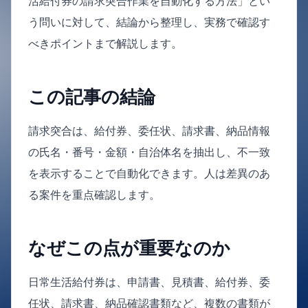
活給付券の請求突合作業を自動化する方法」とい
う問いに対して、結論から整理し、実務で確認す
べきポイントまで解説します。
この記事の結論
請求突合は、給付券、委任状、請求書、納品情報
の氏名・番号・金額・自治体名を抽出し、不一致
を表示することで自動化できます。人は差異のあ
る案件を重点確認します。
なぜこの点が重要なのか
日常生活給付券は、申請書、見積書、給付券、委
任状、請求書、納品確認書類など、複数の書類が