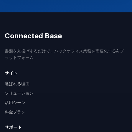
Connected Base
書類を丸投げするだけで、バックオフィス業務を高速化するAIプ
ラットフォーム
サイト
選ばれる理由
ソリューション
活用シーン
料金プラン
サポート