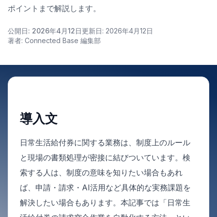
ポイントまで解説します。
公開日: 2026年4月12日
更新日: 2026年4月12日
著者: Connected Base 編集部
導入文
日常生活給付券に関する業務は、制度上のルール
と現場の書類処理が密接に結びついています。検
索する人は、制度の意味を知りたい場合もあれ
ば、申請・請求・AI活用など具体的な実務課題を
解決したい場合もあります。本記事では「日常生