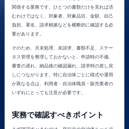
関係する業務です。ひとつの書類だけを見れば済
むわけではなく、対象者、対象品目、金額、自己
負担、署名、請求根拠などを横断的に確認する必
要があります。
そのため、月末処理、未請求、書類不足、ステー
タス管理を整理しておかないと、申請時の不備、
審査の遅れ、納品後の確認漏れ、請求時の差し戻
しにつながります。特に自治体ごとに様式や運用
が異なる点は、利用者・自治体職員・販売業者の
いずれにとっても注意が必要です。
実務で確認すべきポイント