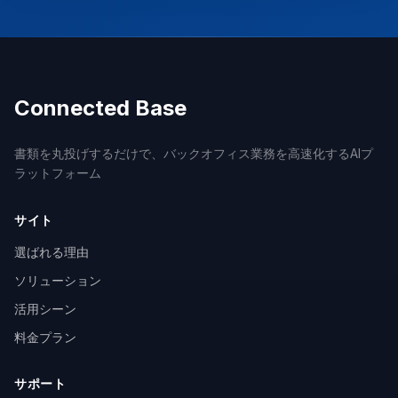
Connected Base
書類を丸投げするだけで、バックオフィス業務を高速化するAIプ
ラットフォーム
サイト
選ばれる理由
ソリューション
活用シーン
料金プラン
サポート