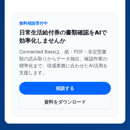
無料相談受付中
日常生活給付券の書類確認をAIで
効率化しませんか
Connected Baseは、紙・PDF・非定型書
類の読み取りからデータ抽出、確認作業の
標準化まで、現場業務に合わせたAI活用を
支援します。
相談する
資料をダウンロード