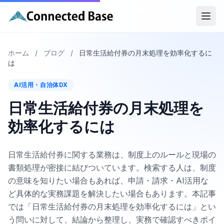
ホーム
/
ブログ
/
日常生活給付券の月末処理を効率化するに
は
AI活用・自治体DX
日常生活給付券の月末処理を
効率化するには
日常生活給付券に関する業務は、制度上のルールと現場の
書類処理が密接に結びついています。検索する人は、制度
の意味を知りたい場合もあれば、申請・請求・AI活用な
ど具体的な実務課題を解決したい場合もあります。本記事
では「日常生活給付券の月末処理を効率化するには」とい
う問いに対して、結論から整理し、実務で確認すべきポイ