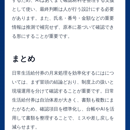
として使い、最終判断は人が行う設計にする必要
があります。また、氏名・番号・金額などの重要
情報は推測で補完せず、原本に基づいて確認でき
る形にすることが重要です。
まとめ
日常生活給付券の月末処理を効率化するにはにつ
いては、まず冒頭の結論どおり、制度上の扱いと
現場運用を分けて確認することが重要です。日常
生活給付券は自治体差が大きく、書類も複数にま
たがるため、確認項目を標準化し、台帳やAIを活
用して書類を整理することで、ミスや差し戻しを
減らせます。