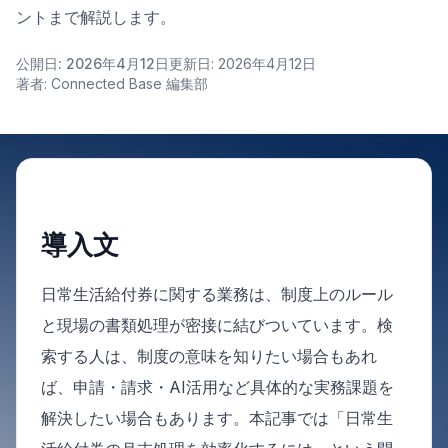
ントまで解説します。
公開日: 2026年4月12日
更新日: 2026年4月12日
著者: Connected Base 編集部
導入文
日常生活給付券に関する業務は、制度上のルール
と現場の書類処理が密接に結びついています。検
索する人は、制度の意味を知りたい場合もあれ
ば、申請・請求・AI活用など具体的な実務課題を
解決したい場合もあります。本記事では「日常生