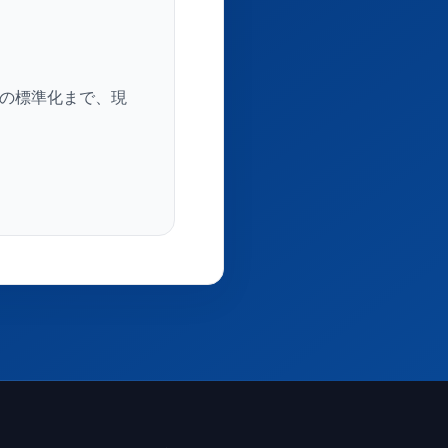
作業の標準化まで、現