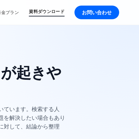
資料ダウンロード
お問い合わせ
料金プラン
しが起きや
いています。検索する人
題を解決したい場合もあり
に対して、結論から整理