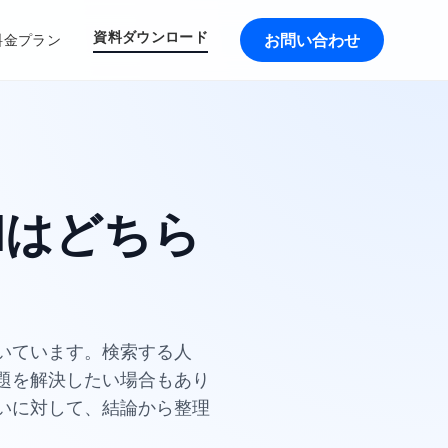
資料ダウンロード
お問い合わせ
料金プラン
Iはどちら
いています。検索する人
題を解決したい場合もあり
問いに対して、結論から整理