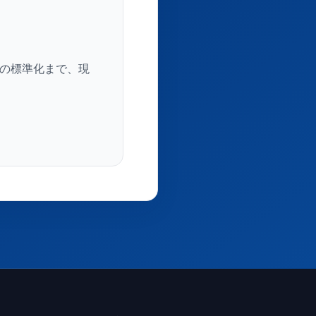
作業の標準化まで、現