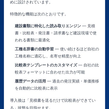
めに設計されています。
特徴的な機能は次のとおりです。
建設書類に特化した読み取りエンジン
— 見積
書・比較表・発注書・請求書など建設現場で使
われる書類に最適化
工種名辞書の自動学習
— 使い続けるほど自社の
工種名称に適応し、名寄せ精度が向上
比較表テンプレートのカスタマイズ
— 自社の比
較表フォーマットに合わせた出力が可能
履歴データの活用
— 過去の発注実績・単価推移
を自動的に比較表に表示
導入後は「見積書を送るだけで比較表ができてい
る」状態を目指せます。