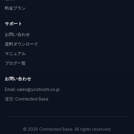
料金プラン
サポート
お問い合わせ
資料ダウンロード
マニュアル
ブログ一覧
お問い合わせ
Email: sales@yozboshi.co.jp
運営: Connected Base
© 2026 Connected Base. All rights reserved.