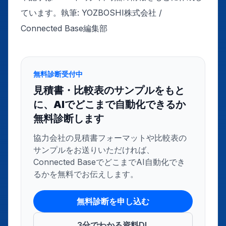
ています。執筆: YOZBOSHI株式会社 /
Connected Base編集部
無料診断受付中
見積書・比較表のサンプルをもと
に、AIでどこまで自動化できるか
無料診断します
協力会社の見積書フォーマットや比較表の
サンプルをお送りいただければ、
Connected BaseでどこまでAI自動化でき
るかを無料でお伝えします。
無料診断を申し込む
3分でわかる資料DL