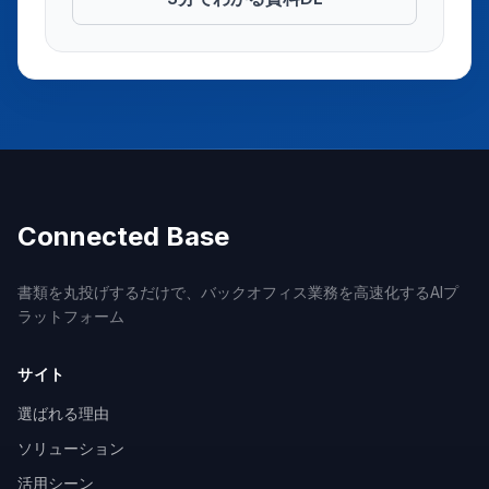
Connected Base
書類を丸投げするだけで、バックオフィス業務を高速化するAIプ
ラットフォーム
サイト
選ばれる理由
ソリューション
活用シーン