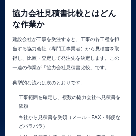
協力会社見積書比較とはどん
な作業か
建設会社が工事を受注すると、工事の各工種を担
当する協力会社（専門工事業者）から見積書を取
得し、比較・査定して発注先を決定します。この
一連の作業が「協力会社見積書比較」です。
典型的な流れは次のとおりです。
工事範囲を確定し、複数の協力会社へ見積書を
依頼
各社から見積書を受領（メール・FAX・郵便な
どバラバラ）