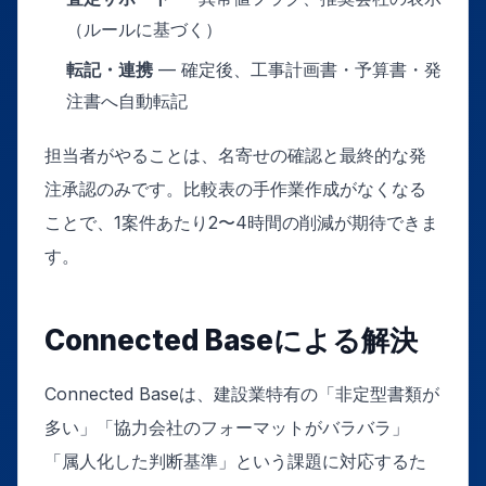
（ルールに基づく）
転記・連携
— 確定後、工事計画書・予算書・発
注書へ自動転記
担当者がやることは、名寄せの確認と最終的な発
注承認のみです。比較表の手作業作成がなくなる
ことで、1案件あたり2〜4時間の削減が期待できま
す。
Connected Baseによる解決
Connected Baseは、建設業特有の「非定型書類が
多い」「協力会社のフォーマットがバラバラ」
「属人化した判断基準」という課題に対応するた